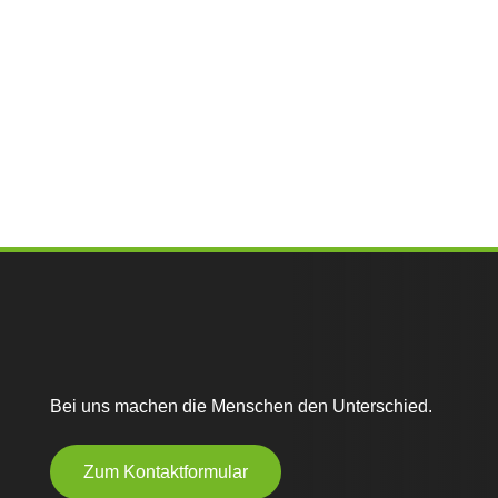
Bei uns machen die Menschen den Unterschied.
Zum Kontaktformular