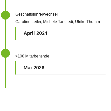
Geschäftsführerwechsel
Caroline Leifer, Michele Tancredi, Ulrike Thumm
April 2024
>100 Mitarbeitende
Mai 2026