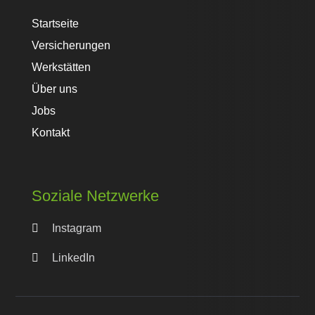
Startseite
Versicherungen
Werkstätten
Über uns
Jobs
Kontakt
Soziale Netzwerke

Instagram

LinkedIn