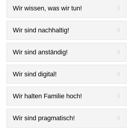
Wir wissen, was wir tun!
Wir sind nachhaltig!
Wir sind anständig!
Wir sind digital!
Wir halten Familie hoch!
Wir sind pragmatisch!