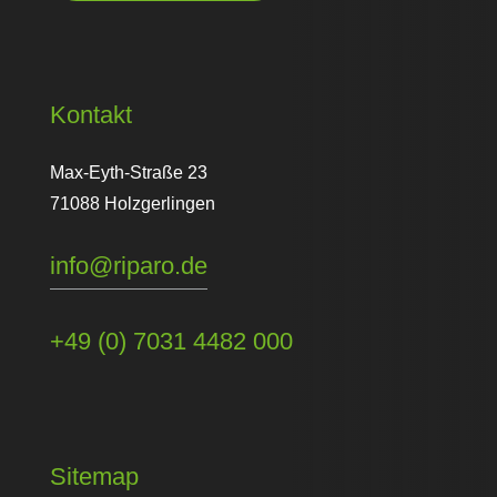
Kontakt
Max-Eyth-Straße 23
71088 Holzgerlingen
info@riparo.de
+49 (0) 7031 4482 000
Sitemap