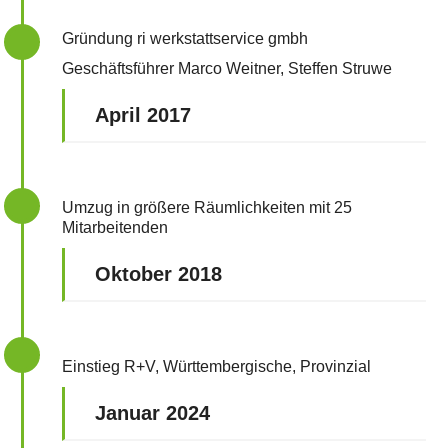
Gründung ri werkstattservice gmbh
Geschäftsführer Marco Weitner, Steffen Struwe
April 2017
Umzug in größere Räumlichkeiten mit 25
Mitarbeitenden
Oktober 2018
Einstieg R+V, Württembergische, Provinzial
Januar 2024