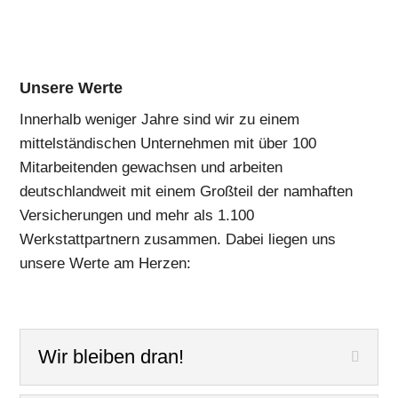
Unsere Werte
Innerhalb weniger Jahre sind wir zu einem
mittelständischen Unternehmen mit über 100
Mitarbeitenden gewachsen und arbeiten
deutschlandweit mit einem Großteil der namhaften
Versicherungen und mehr als 1.100
Werkstattpartnern zusammen. Dabei liegen uns
unsere Werte am Herzen:
Wir bleiben dran!