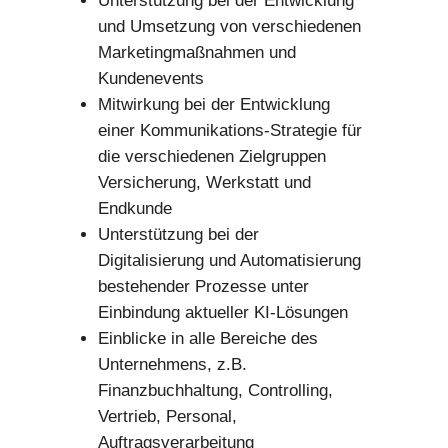
Unterstützung bei der Entwicklung
und Umsetzung von verschiedenen
Marketingmaßnahmen und
Kundenevents
Mitwirkung bei der Entwicklung
einer Kommunikations-Strategie für
die verschiedenen Zielgruppen
Versicherung, Werkstatt und
Endkunde
Unterstützung bei der
Digitalisierung und Automatisierung
bestehender Prozesse unter
Einbindung aktueller KI-Lösungen
Einblicke in alle Bereiche des
Unternehmens, z.B.
Finanzbuchhaltung, Controlling,
Vertrieb, Personal,
Auftragsverarbeitung