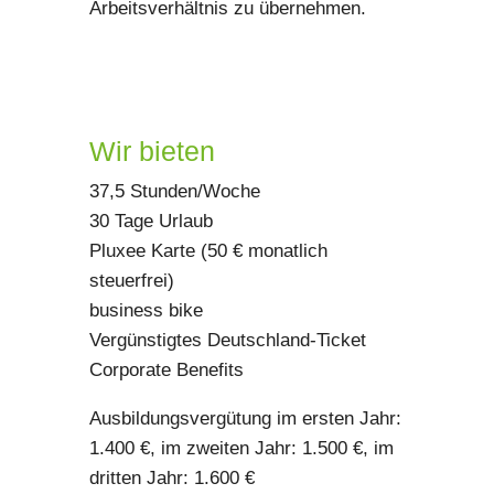
Arbeitsverhältnis zu übernehmen.
Wir bieten
37,5 Stunden/Woche
30 Tage Urlaub
Pluxee Karte (50 € monatlich
steuerfrei)
business bike
Vergünstigtes Deutschland-Ticket
Corporate Benefits
Ausbildungsvergütung im ersten Jahr:
1.400 €, im zweiten Jahr: 1.500 €, im
dritten Jahr: 1.600 €