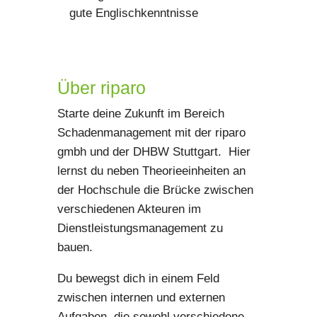
gute Englischkenntnisse
Über riparo
Starte deine Zukunft im Bereich
Schadenmanagement mit der riparo
gmbh und der DHBW Stuttgart. Hier
lernst du neben Theorieeinheiten an
der Hochschule die Brücke zwischen
verschiedenen Akteuren im
Dienstleistungsmanagement zu
bauen.
Du bewegst dich in einem Feld
zwischen internen und externen
Aufgaben, die sowohl verschiedene