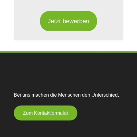
Jetzt bewerben
Bei uns machen die Menschen den Unterschied.
Zum Kontaktformular