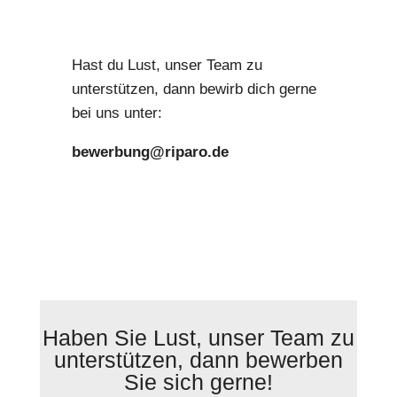
Hast du Lust, unser Team zu
unterstützen, dann bewirb dich gerne
bei uns unter:
bewerbung@riparo.de
Haben Sie Lust, unser Team zu
unterstützen, dann bewerben
Sie sich gerne!