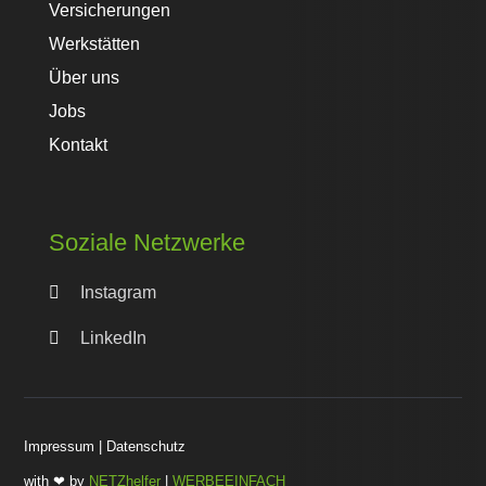
Versicherungen
Werkstätten
Über uns
Jobs
Kontakt
Soziale Netzwerke

Instagram

LinkedIn
Impressum
|
Datenschutz
with ❤ by
NETZhelfer
|
WERBEEINFACH