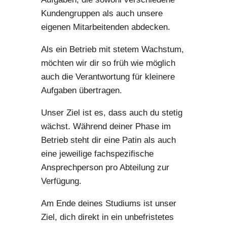
Kundengruppen als auch unsere
eigenen Mitarbeitenden abdecken.
Als ein Betrieb mit stetem Wachstum,
möchten wir dir so früh wie möglich
auch die Verantwortung für kleinere
Aufgaben übertragen.
Unser Ziel ist es, dass auch du stetig
wächst. Während deiner Phase im
Betrieb steht dir eine Patin als auch
eine jeweilige fachspezifische
Ansprechperson pro Abteilung zur
Verfügung.
Am Ende deines Studiums ist unser
Ziel, dich direkt in ein unbefristetes