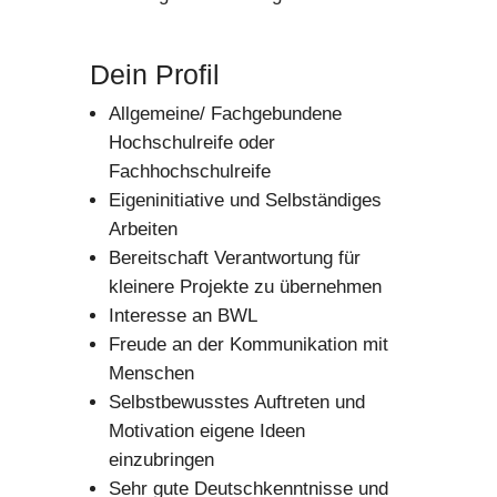
Dein Profil
Allgemeine/ Fachgebundene
Hochschulreife oder
Fachhochschulreife
Eigeninitiative und Selbständiges
Arbeiten
Bereitschaft Verantwortung für
kleinere Projekte zu übernehmen
Interesse an BWL
Freude an der Kommunikation mit
Menschen
Selbstbewusstes Auftreten und
Motivation eigene Ideen
einzubringen
Sehr gute Deutschkenntnisse und