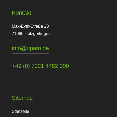
Kontakt
Max-Eyth-Straße 23
71088 Holzgerlingen
info@riparo.de
+49 (0) 7031 4482 000
Sitemap
Startseite