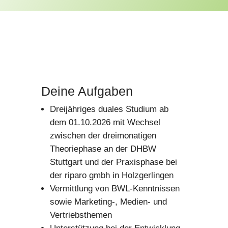
Deine Aufgaben
Dreijähriges duales Studium ab
dem 01.10.2026 mit Wechsel
zwischen der dreimonatigen
Theoriephase an der DHBW
Stuttgart und der Praxisphase bei
der riparo gmbh in Holzgerlingen
Vermittlung von BWL-Kenntnissen
sowie Marketing-, Medien- und
Vertriebsthemen